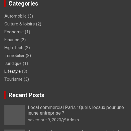
Categories
Automobile
(3)
Culture & loisirs
(2)
Economie
(1)
Finance
(2)
High Tech
(2)
Immobilier
(8)
Juridique
(1)
Lifestyle
(3)
Tourisme
(3)
Recent Posts
Local commercial Paris : Quels locaux pour une
jeune entreprise ?
novembre 9, 2020
@Admin