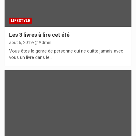
LIFESTYLE
Les 3 livres à lire cet été
août 6, 2019
@Admin
Vous êtes le genre de personne qui ne quitte jamais avec
vous un livre dans le…