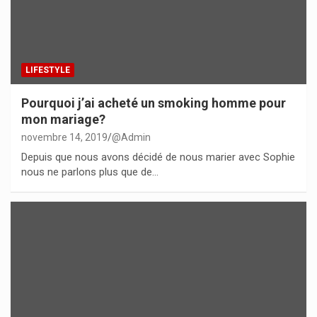
LIFESTYLE
Pourquoi j’ai acheté un smoking homme pour
mon mariage?
novembre 14, 2019
@Admin
Depuis que nous avons décidé de nous marier avec Sophie
nous ne parlons plus que de…