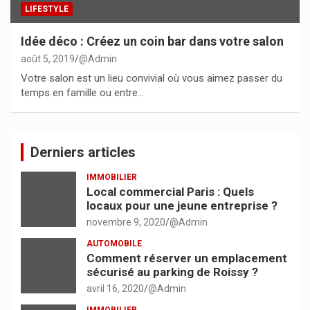
LIFESTYLE
Idée déco : Créez un coin bar dans votre salon
août 5, 2019
@Admin
Votre salon est un lieu convivial où vous aimez passer du
temps en famille ou entre…
Derniers articles
IMMOBILIER
Local commercial Paris : Quels
locaux pour une jeune entreprise ?
novembre 9, 2020
@Admin
AUTOMOBILE
Comment réserver un emplacement
sécurisé au parking de Roissy ?
avril 16, 2020
@Admin