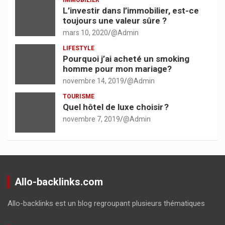
IMMOBILIER
L’investir dans l’immobilier, est-ce
toujours une valeur sûre ?
mars 10, 2020
@Admin
LIFESTYLE
Pourquoi j’ai acheté un smoking
homme pour mon mariage?
novembre 14, 2019
@Admin
TOURISME
Quel hôtel de luxe choisir ?
novembre 7, 2019
@Admin
Allo-backlinks.com
Allo-backlinks est un blog regroupant plusieurs thématiques