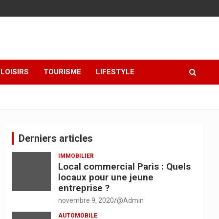
LOISIRS
TOURISME
LIFESTYLE
Derniers articles
IMMOBILIER
Local commercial Paris : Quels
locaux pour une jeune
entreprise ?
novembre 9, 2020
@Admin
AUTOMOBILE