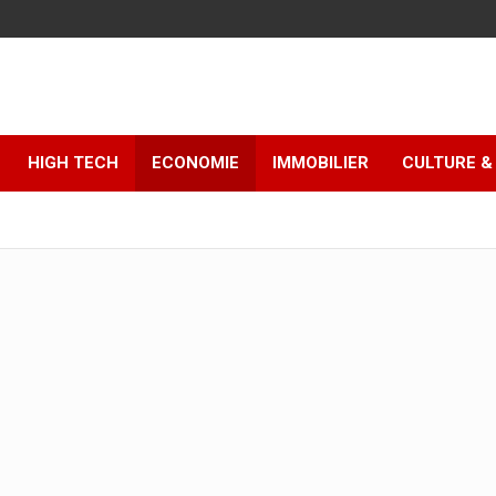
HIGH TECH
ECONOMIE
IMMOBILIER
CULTURE & 