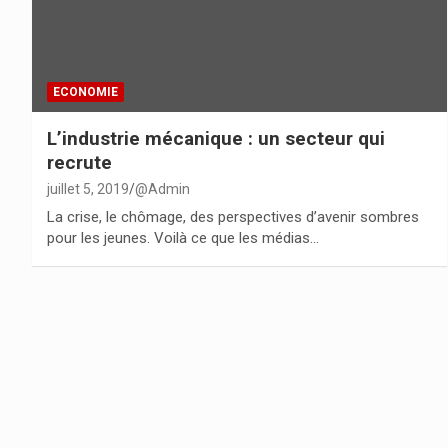
ECONOMIE
L’industrie mécanique : un secteur qui
recrute
juillet 5, 2019
@Admin
La crise, le chômage, des perspectives d’avenir sombres
pour les jeunes. Voilà ce que les médias…