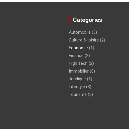
Categories
Automobile
(3)
Culture & loisirs
(2)
Economie
(1)
Finance
(2)
High Tech
(2)
Immobilier
(8)
Juridique
(1)
Lifestyle
(3)
Tourisme
(3)